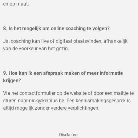
en op maat.
8. Is het mogelijk om online coaching te volgen?
Ja, coaching kan live of digitaal plaatsvinden, afhankelijk
van de voorkeur van het gezin.
9. Hoe kan ik een afspraak maken of meer informatie
krijgen?
Via het contactformulier op de website of door een mailtje te
sturen naar nick@keiplus.be. Een kennismakingsgesprek is
altijd mogelijk zonder verdere verplichtingen.
Disclaimer