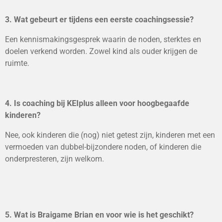
3. Wat gebeurt er tijdens een eerste coachingsessie?
Een kennismakingsgesprek waarin de noden, sterktes en
doelen verkend worden. Zowel kind als ouder krijgen de
ruimte.
4. Is coaching bij KEIplus alleen voor hoogbegaafde
kinderen?
Nee, ook kinderen die (nog) niet getest zijn, kinderen met een
vermoeden van dubbel-bijzondere noden, of kinderen die
onderpresteren, zijn welkom.
5. Wat is Braigame Brian en voor wie is het geschikt?