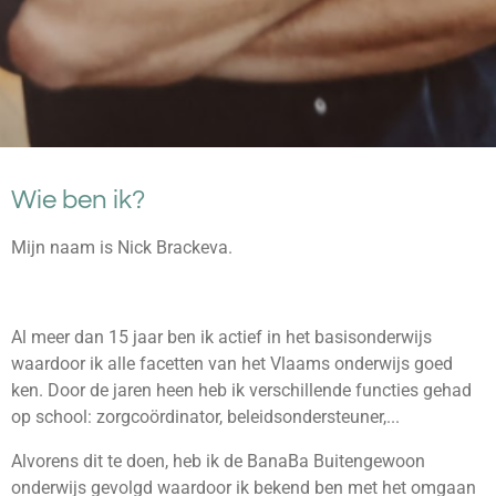
Wie ben ik?
Mijn naam is Nick Brackeva.
Al meer dan 15 jaar ben ik actief in het basisonderwijs
waardoor ik alle facetten van het Vlaams onderwijs goed
ken. Door de jaren heen heb ik verschillende functies gehad
op school: zorgcoördinator, beleidsondersteuner,...
Alvorens dit te doen, heb ik de BanaBa Buitengewoon
onderwijs gevolgd waardoor ik bekend ben met het omgaan