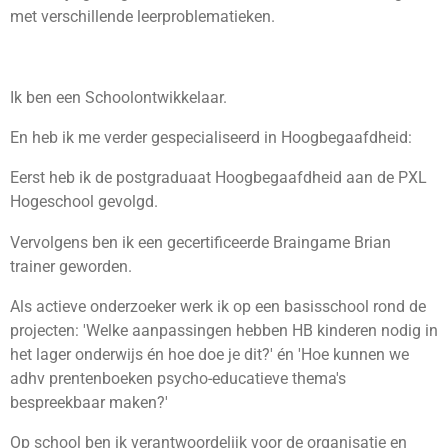
met verschillende leerproblematieken.
Ik ben een Schoolontwikkelaar.
En heb ik me verder gespecialiseerd in Hoogbegaafdheid:
Eerst heb ik de postgraduaat Hoogbegaafdheid aan de PXL
Hogeschool gevolgd.
Vervolgens ben ik een gecertificeerde Braingame Brian
trainer geworden.
Als actieve onderzoeker werk ik op een basisschool rond de
projecten: 'Welke aanpassingen hebben HB kinderen nodig in
het lager onderwijs én hoe doe je dit?' én 'Hoe kunnen we
adhv prentenboeken psycho-educatieve thema's
bespreekbaar maken?'
Op school ben ik verantwoordelijk voor de organisatie en