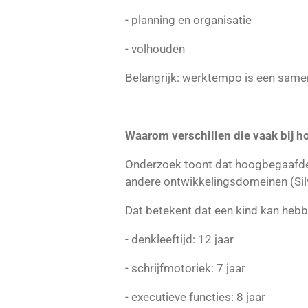
- planning en organisatie
- volhouden
Belangrijk: werktempo is een same
Waarom verschillen die vaak bij 
Onderzoek toont dat hoogbegaafde 
andere ontwikkelingsdomeinen (Sil
Dat betekent dat een kind kan hebb
- denkleeftijd: 12 jaar
- schrijfmotoriek: 7 jaar
- executieve functies: 8 jaar