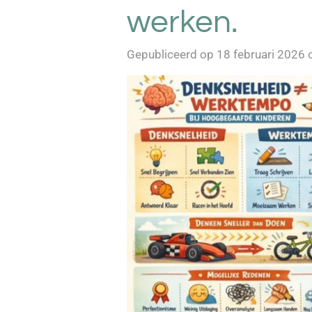
werken.
Gepubliceerd op 18 februari 2026