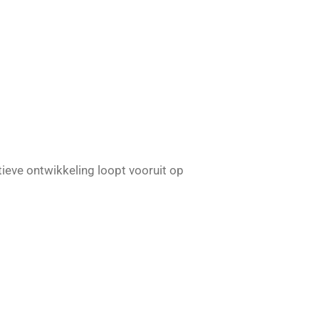
eve ontwikkeling loopt vooruit op