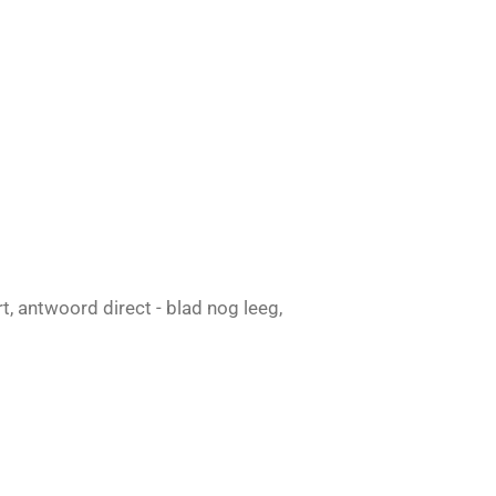
rt, antwoord direct - blad nog leeg,