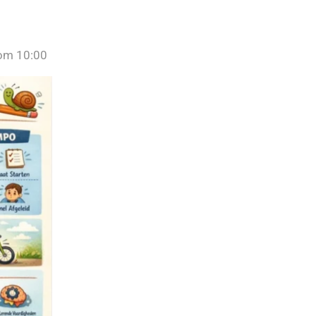
 om 10:00