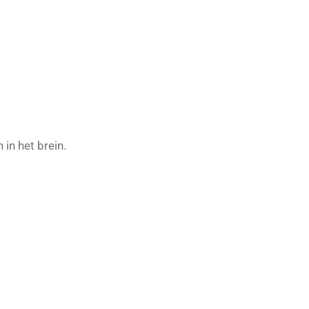
in het brein.