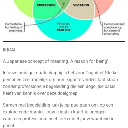
IKIGAI
A Japanese concept of meaning. A reason for being'
In onze huidige maatschappij is het voor Cognitief Sterke
personen zeer moeilijk om hun Ikigai te vinden, laat staan
zonder professionele begeleiding die een degelijke basis
heeft van kennis over deze doelgroep.
Samen met begeleiding kan je op pad gaan om, op een
explorerende manier, jouw Ikigai in kaart te brengen.
want een professional heeft zeker niet jouw waarheid in
pacht.