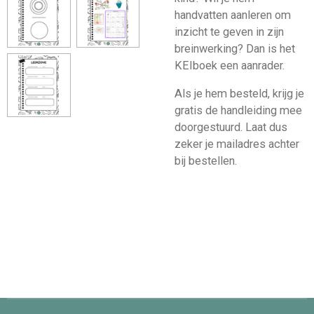
handvatten aanleren om
inzicht te geven in zijn
breinwerking? Dan is het
KEIboek een aanrader.
Als je hem besteld, krijg je
gratis de handleiding mee
doorgestuurd. Laat dus
zeker je mailadres achter
bij bestellen.