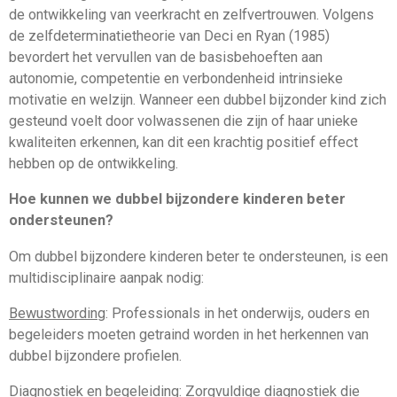
de ontwikkeling van veerkracht en zelfvertrouwen. Volgens
de zelfdeterminatietheorie van Deci en Ryan (1985)
bevordert het vervullen van de basisbehoeften aan
autonomie, competentie en verbondenheid intrinsieke
motivatie en welzijn. Wanneer een dubbel bijzonder kind zich
gesteund voelt door volwassenen die zijn of haar unieke
kwaliteiten erkennen, kan dit een krachtig positief effect
hebben op de ontwikkeling.
Hoe kunnen we dubbel bijzondere kinderen beter
ondersteunen?
Om dubbel bijzondere kinderen beter te ondersteunen, is een
multidisciplinaire aanpak nodig:
Bewustwording
: Professionals in het onderwijs, ouders en
begeleiders moeten getraind worden in het herkennen van
dubbel bijzondere profielen.
Diagnostiek en begeleiding
: Zorgvuldige diagnostiek die