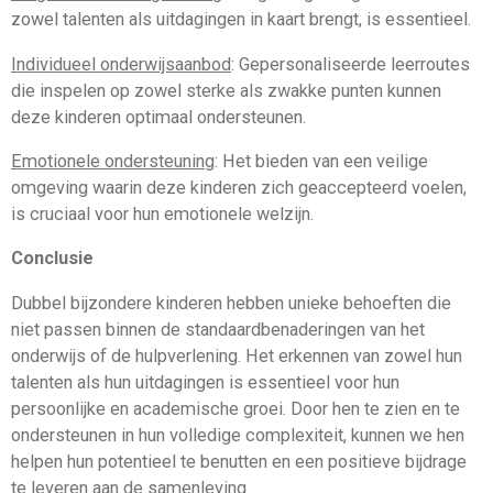
zowel talenten als uitdagingen in kaart brengt, is essentieel.
Individueel onderwijsaanbod
: Gepersonaliseerde leerroutes
die inspelen op zowel sterke als zwakke punten kunnen
deze kinderen optimaal ondersteunen.
Emotionele ondersteuning
: Het bieden van een veilige
omgeving waarin deze kinderen zich geaccepteerd voelen,
is cruciaal voor hun emotionele welzijn.
Conclusie
Dubbel bijzondere kinderen hebben unieke behoeften die
niet passen binnen de standaardbenaderingen van het
onderwijs of de hulpverlening. Het erkennen van zowel hun
talenten als hun uitdagingen is essentieel voor hun
persoonlijke en academische groei. Door hen te zien en te
ondersteunen in hun volledige complexiteit, kunnen we hen
helpen hun potentieel te benutten en een positieve bijdrage
te leveren aan de samenleving.