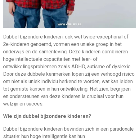
Dubbel bijzondere kinderen, ook wel twice-exceptional of
2e-kinderen genoemd, vormen een unieke groep in het
onderwijs en de samenleving. Deze kinderen combineren
hoge intellectuele capaciteiten met leer- of
ontwikkelingsproblemen zoals ADHD, autisme of dyslexie.
Door deze dubbele kenmerken lopen zij een verhoogd risico
om niet als uniek individu herkend te worden, wat kan leiden
tot gemiste kansen in hun ontwikkeling. Het zien, begrijpen
en ondersteunen van deze kinderen is cruciaal voor hun
welzijn en succes.
Wie zijn dubbel bijzondere kinderen?
Dubbel bijzondere kinderen bevinden zich in een paradoxale
situatie: hun hoge intelligentie kan hun