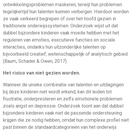
ontwikkelingsproblemen maskeren, terwijl hun problemen
tegelijkertijd hun talenten kunnen verbergen. Hierdoor worden
ze vaak verkeerd begrepen of over het hoofd gezien in
traditionele onderwijssystemen. Onderzoek wijst uit dat
dubbel bijzondere kinderen vaak moeite hebben met het
reguleren van emoties, executieve functies en sociale
interacties, ondanks hun uitzonderlijke talenten op
bijvoorbeeld creatief, wetenschappelijk of analytisch gebied
(Baum, Schader & Owen, 2017).
Het risico van niet gezien worden.
Wanneer de unieke combinatie van talenten en uitdagingen
bij deze kinderen niet wordt erkend, kan dit leiden tot
frustratie, onderpresteren en zelfs emotionele problemen
zoals angst en depressie. Onderzoek toont aan dat dubbel
bijzondere kinderen vaak niet de passende ondersteuning
krijgen die ze nodig hebben, omdat hun complexe profiel niet
past binnen de standaardcategorieën van het onderwijs