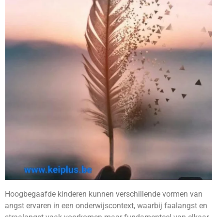
Hoogbegaafde kinderen kunnen verschillende vormen van
angst ervaren in een onderwijscontext, waarbij faalangst en