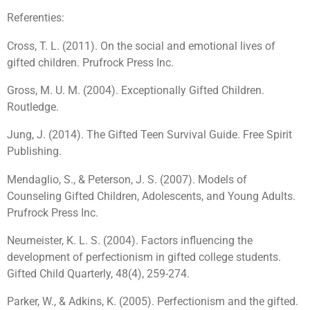
Referenties:
Cross, T. L. (2011). On the social and emotional lives of
gifted children. Prufrock Press Inc.
Gross, M. U. M. (2004). Exceptionally Gifted Children.
Routledge.
Jung, J. (2014). The Gifted Teen Survival Guide. Free Spirit
Publishing.
Mendaglio, S., & Peterson, J. S. (2007). Models of
Counseling Gifted Children, Adolescents, and Young Adults.
Prufrock Press Inc.
Neumeister, K. L. S. (2004). Factors influencing the
development of perfectionism in gifted college students.
Gifted Child Quarterly, 48(4), 259-274.
Parker, W., & Adkins, K. (2005). Perfectionism and the gifted.